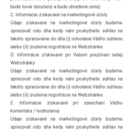
bude tovar doručený a bude uhradená cena).
C. Informácie získavané na marketingové účely
Údaje získavané na marketingové účely budeme
spracúvať odo dňa kedy nám poskytnete súhlas na
takéto spracúvanie do dňa (i) odvolania Vášho súhlasu
alebo (ii) zrušenia registrácie na Webstránke.
D. Informácie získavané pri Vašom používaní našej
Webstránky
Údaje získavané na marketingové účely budeme
spracúvať odo dňa kedy nám poskytnete súhlas na
takéto spracúvanie do dňa (i) odvolania Vášho súhlasu
alebo (ii) zrušenia registrácie na Webstránke.
E. Informácie získavané pri zanechaní Vášho
komentára / hodnotenia
Údaje získavané na marketingové účely budeme
spracúvať odo dňa kedy nám poskytnete súhlas na