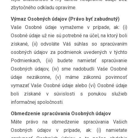
zbytočného odkladu opravíme.
Výmaz Osobných údajov (Právo byť zabudnutý)
Vaše Osobné údaje vymažeme v prípade, ak: (i)
Osobné údaje už nie sú potrebné na účel, na ktorý boli
získané, (ii) odvoláte Váš súhlas so spracúvaním
osobných údajov za podmienok uvedených v týchto
Podmienkach, (iii) budete namietať spracúvanie
Osobných údajov, (iv) sme nadobudli Vaše Osobné
údaje nezákonne, (v) máme zákonnú povinnosť
vymazať Vaše Osobné údaje alebo (vi) Osobné údaje
boli získané v súvislosti s ponukou služieb
informačnej spoločnosti.
Obmedzenie spracúvania Osobných údajov
Máte právo na obmedzenie spracúvania Vašich
Osobných údajov v prípade, ak: (i) namietate