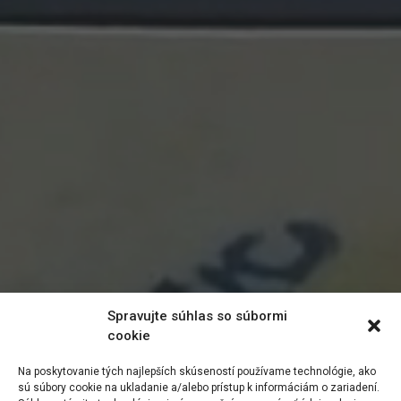
Spravujte súhlas so súbormi
cookie
Na poskytovanie tých najlepších skúseností používame technológie, ako
sú súbory cookie na ukladanie a/alebo prístup k informáciám o zariadení.