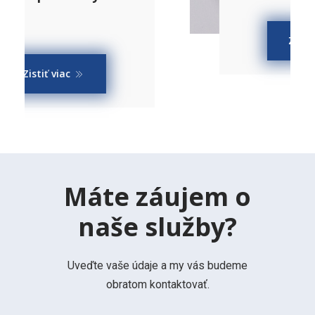
Zistiť viac
Máte záujem o
naše služby?
Uveďte vaše údaje a my vás budeme
obratom kontaktovať.