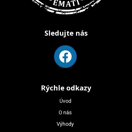
Sledujte nás
Rýchle odkazy
Úvod
O nás
Výhody