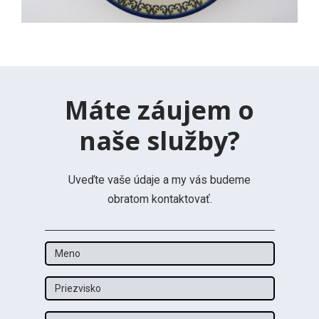
Máte záujem o
naše služby?
Uveďte vaše údaje a my vás budeme
obratom kontaktovať.
Meno
Priezvisko
Email