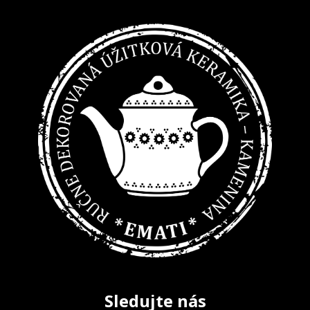
Sledujte nás